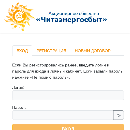
ВХОД
РЕГИСТРАЦИЯ
НОВЫЙ ДОГОВОР
Если Вы регистрировались ранее, введите логин и
пароль для входа в личный кабинет. Если забыли пароль,
нажмите «Не помню пароль».
Логин:
Пароль:
ВХОД